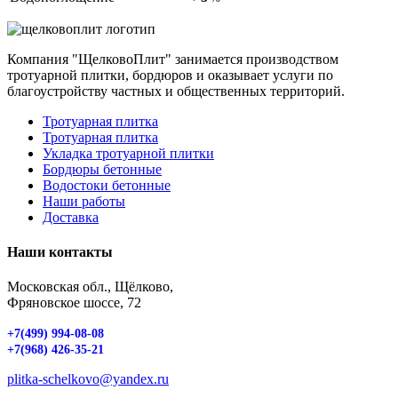
Компания "ЩелковоПлит" занимается производством
тротуарной плитки, бордюров и оказывает услуги по
благоустройству частных и общественных территорий.
Тротуарная плитка
Тротуарная плитка
Укладка тротуарной плитки
Бордюры бетонные
Водостоки бетонные
Наши работы
Доставка
Наши контакты
Московская обл., Щёлково,
Фряновское шоссе, 72
+7(499) 994-08-08
+7(968) 426-35-21
plitka-schelkovo@yandex.ru