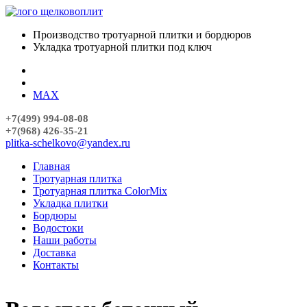
Производство тротуарной плитки и бордюров
Укладка тротуарной плитки под ключ
MAX
+7(499) 994-08-08
+7(968) 426-35-21
plitka-schelkovo@yandex.ru
Главная
Тротуарная плитка
Тротуарная плитка ColorMix
Укладка плитки
Бордюры
Водостоки
Наши работы
Доставка
Контакты