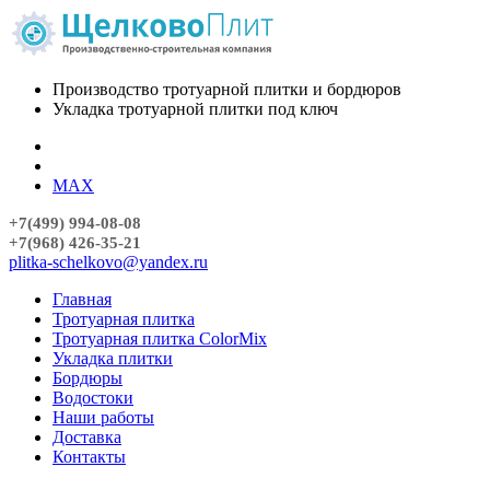
Производство тротуарной плитки и бордюров
Укладка тротуарной плитки под ключ
MAX
+7(499) 994-08-08
+7(968) 426-35-21
plitka-schelkovo@yandex.ru
Главная
Тротуарная плитка
Тротуарная плитка ColorMix
Укладка плитки
Бордюры
Водостоки
Наши работы
Доставка
Контакты