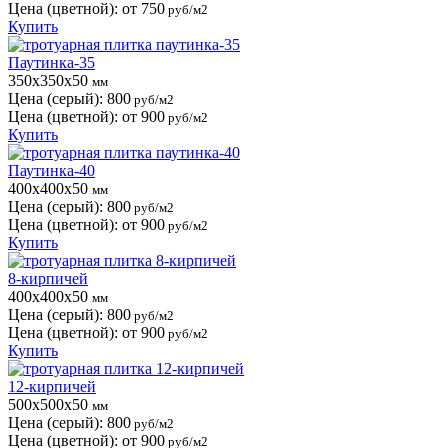
Цена (цветной):
от 750
руб/м2
Купить
Паутинка-35
350x350x50
мм
Цена (серый):
800
руб/м2
Цена (цветной):
от 900
руб/м2
Купить
Паутинка-40
400x400x50
мм
Цена (серый):
800
руб/м2
Цена (цветной):
от 900
руб/м2
Купить
8-кирпичей
400x400x50
мм
Цена (серый):
800
руб/м2
Цена (цветной):
от 900
руб/м2
Купить
12-кирпичей
500x500x50
мм
Цена (серый):
800
руб/м2
Цена (цветной):
от 900
руб/м2