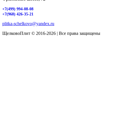
+7(499) 994-08-08
+7(968) 426-35-21
plitka-schelkovo@yandex.ru
ЩелковоПлит © 2016-2026 | Все права защищены